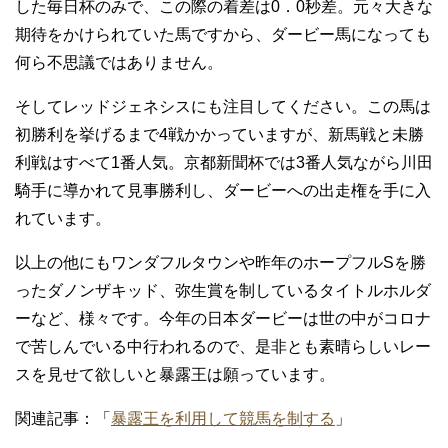
した毎日杯のみで、この際の着差は0．0秒差。元々大きな
期待をかけられていた馬ですから、ダービー馬になっても
何ら不思議ではありません。
そしてレッドジェネシスにも注目してください。この馬は
初勝利を挙げるまで4戦かかっていますが、新馬戦と未勝
利戦はすべて1番人気。京都新聞杯では3番人気ながら川田
騎手に導かれて見事勝利し、ダービーへの出走権を手に入
れています。
以上の他にもワンダフルタウンや昨年のホープフルSを勝
ったダノンザキッド、弥生賞を制しているタイトルホルダ
ーなど、様々です。今年の日本ダービーは世の中がコロナ
で苦しんでいる中行われるので、是非とも素晴らしいレー
スを見せて欲しいと暴露王は願っています。
関連記事：「
暴露王を利用して競馬を制する
」