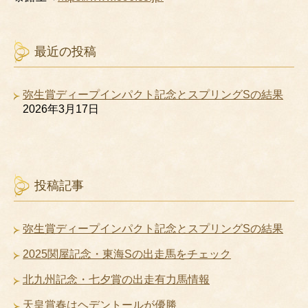
最近の投稿
弥生賞ディープインパクト記念とスプリングSの結果
2026年3月17日
投稿記事
弥生賞ディープインパクト記念とスプリングSの結果
2025関屋記念・東海Sの出走馬をチェック
北九州記念・七夕賞の出走有力馬情報
天皇賞春はヘデントールが優勝