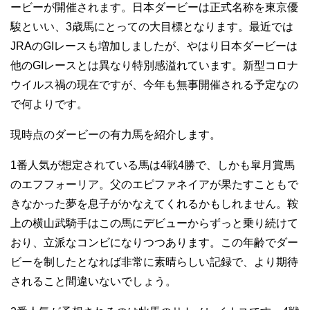
ービーが開催されます。日本ダービーは正式名称を東京優
駿といい、3歳馬にとっての大目標となります。最近では
JRAのGIレースも増加しましたが、やはり日本ダービーは
他のGIレースとは異なり特別感溢れています。新型コロナ
ウイルス禍の現在ですが、今年も無事開催される予定なの
で何よりです。
現時点のダービーの有力馬を紹介します。
1番人気が想定されている馬は4戦4勝で、しかも皐月賞馬
のエフフォーリア。父のエピファネイアが果たすこともで
きなかった夢を息子がかなえてくれるかもしれません。鞍
上の横山武騎手はこの馬にデビューからずっと乗り続けて
おり、立派なコンビになりつつあります。この年齢でダー
ビーを制したとなれば非常に素晴らしい記録で、より期待
されること間違いないでしょう。